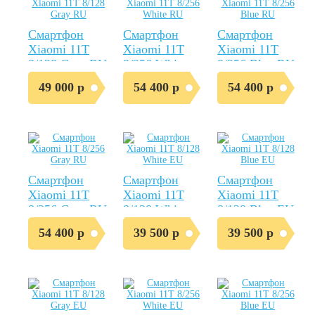
Смартфон
Смартфон
Смартфон
Xiaomi 11T
Xiaomi 11T
Xiaomi 11T
8/128 Gray RU
8/256 White
8/256 Blue RU
RU
49 000 р
54 400 р
54 400 р
Смартфон
Смартфон
Смартфон
Xiaomi 11T
Xiaomi 11T
Xiaomi 11T
8/256 Gray RU
8/128 White
8/128 Blue EU
EU
54 400 р
39 500 р
39 500 р