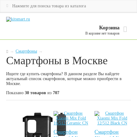
Корзина
В корзине нет товаров
→
Смартфоны
→
Смартфоны в Москве
Ищите где купить смартфоны? В данном разделе Вы найдете
актуальный список смартфонов, которые можно приобрести в
Москве.
Показано
30 товаров
из
707
Смартфон
Смартфон