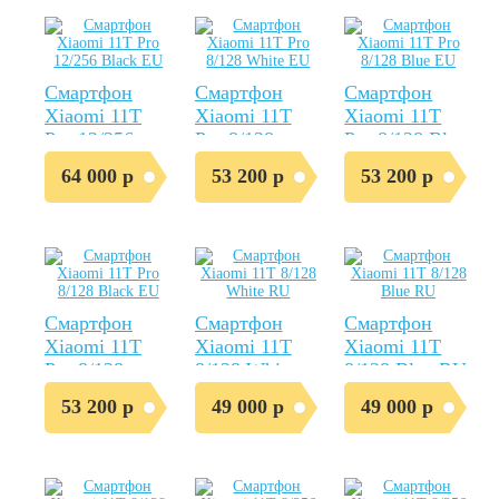
Смартфон
Смартфон
Смартфон
Xiaomi 11T
Xiaomi 11T
Xiaomi 11T
Pro 12/256
Pro 8/128
Pro 8/128 Blue
Black EU
White EU
EU
64 000 р
53 200 р
53 200 р
Смартфон
Смартфон
Смартфон
Xiaomi 11T
Xiaomi 11T
Xiaomi 11T
Pro 8/128
8/128 White
8/128 Blue RU
Black EU
RU
53 200 р
49 000 р
49 000 р