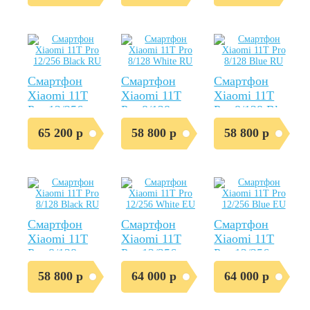
Смартфон
Смартфон
Смартфон
Xiaomi 11T
Xiaomi 11T
Xiaomi 11T
Pro 12/256
Pro 8/128
Pro 8/128 Blue
Black RU
White RU
RU
65 200 р
58 800 р
58 800 р
Смартфон
Смартфон
Смартфон
Xiaomi 11T
Xiaomi 11T
Xiaomi 11T
Pro 8/128
Pro 12/256
Pro 12/256
Black RU
White EU
Blue EU
58 800 р
64 000 р
64 000 р