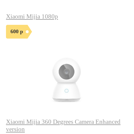
Xiaomi Mijia 1080p
600 р
Xiaomi Mijia 360 Degrees Camera Enhanced
version