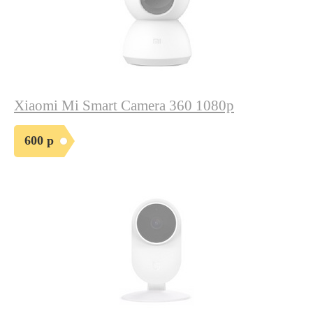
Xiaomi Mi Smart Camera 360 1080р
600 р