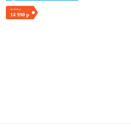
14 990 р
14 990 р