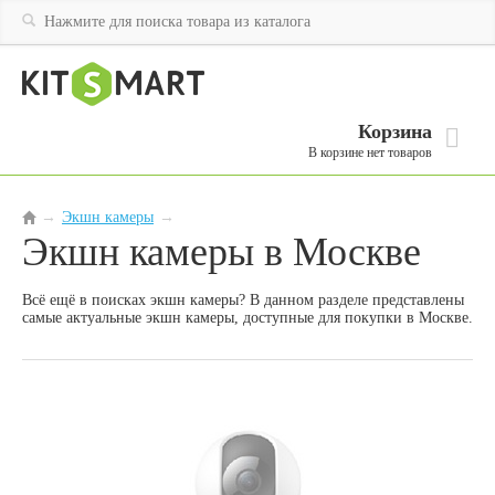
Корзина
В корзине нет товаров
Экшн камеры
→
→
Экшн камеры в Москве
Всё ещё в поисках экшн камеры? В данном разделе представлены
самые актуальные экшн камеры, доступные для покупки в Москве.