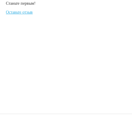
Станьте первым!
Оставьте отзыв