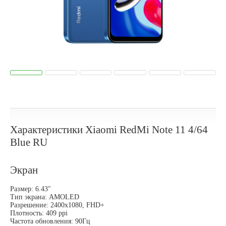
Характеристики Xiaomi RedMi Note 11 4/64
Blue RU
Экран
Размер: 6.43"
Тип экрана: AMOLED
Разрешение: 2400x1080, FHD+
Плотность: 409 ppi
Частота обновления: 90Гц