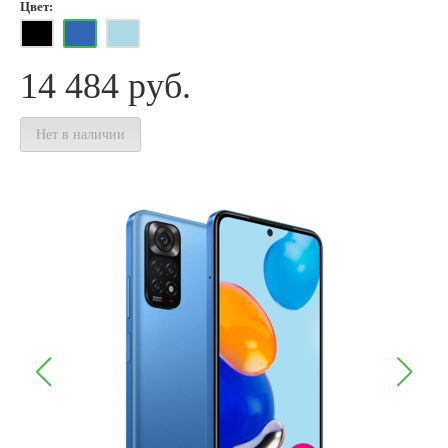
Цвет:
14 484
руб.
Нет в наличии