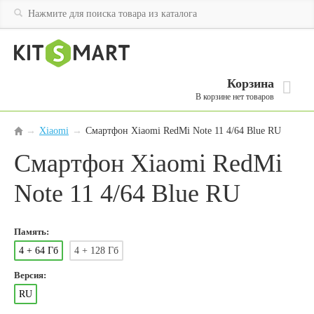
Корзина
В корзине нет товаров
Xiaomi
→
Смартфон Xiaomi RedMi Note 11 4/64 Blue RU
→
Смартфон Xiaomi RedMi
Note 11 4/64 Blue RU
Память:
4 + 64 Гб
4 + 128 Гб
Версия:
RU