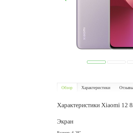
Обзор
Характеристики
Отзывы
Характеристики Xiaomi 12 8
Экран
Размер: 6.28"