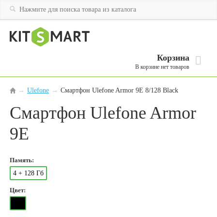
Корзина
В корзине нет товаров
Ulefone
→
Смартфон Ulefone Armor 9E 8/128 Black
→
Смартфон Ulefone Armor
9E
Память:
4 + 128 Гб
Цвет: