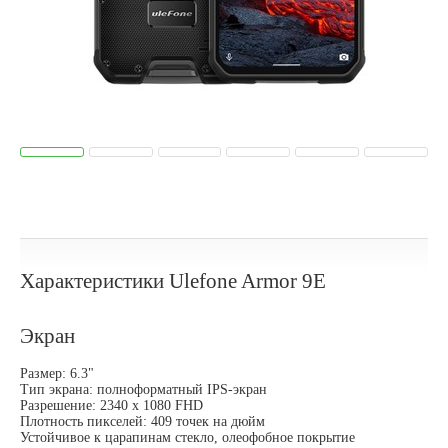
Характеристики Ulefone Armor 9E
Экран
Размер: 6.3"
Тип экрана: полноформатный IPS-экран
Разрешение: 2340 x 1080 FHD
Плотность пикселей: 409 точек на дюйм
Устойчивое к царапинам стекло, олеофобное покрытие