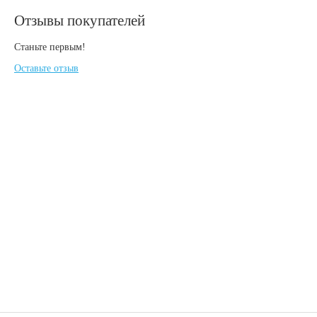
Отзывы покупателей
Станьте первым!
Оставьте отзыв