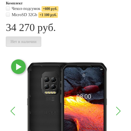
Комплект
Чехол-подсумок
+600 руб.
MicroSD 32Gb
+1 100 руб.
34 270
руб.
Нет в наличии