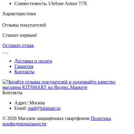
Совместимость: Ulefone Armor 7/7E
Характеристики
Отзывы покупателей
Станьте первым!
Оставьте отзыв
Доставка и оплата
Гарантия
Контакты
Контакты
Адрес: Москва
Email:
mail@kitsmart.ru
© 2026 Магазин защищённых смартфонов
Политика
конфиденциальности