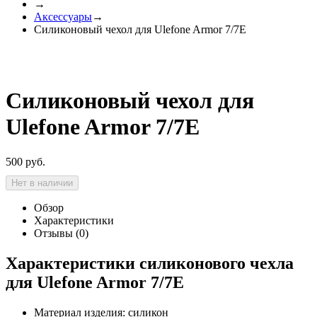
→
Аксессуары
→
Силиконовый чехол для Ulefone Armor 7/7E
Силиконовый чехол для
Ulefone Armor 7/7E
500
руб.
Нет в наличии
Обзор
Характеристики
Отзывы (0)
Характеристики силиконового чехла
для Ulefone Armor 7/7E
Материал изделия: силикон