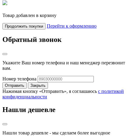
Товар добавлен в корзину
Перейти к оформлению
Продолжить покупки
Обратный звонок
Укажите Ваш номер телефона и наш менеджер перезвонит
вам.
Номер телефона
Отправить
Закрыть
Нажимая кнопку «Отправить», я соглашаюсь
c политикой
конфиденциальности
Нашли дешевле
Нашли товар дешевле - мы сделаем более выгодное