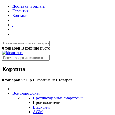
Доставка и оплата
Гарантия
Контакты
0 товаров
В корзине пусто
Корзина
0 товаров
на
0 р
В корзине нет товаров
Все смартфоны
Противоударные смартфоны
Производители
Blackview
AGM