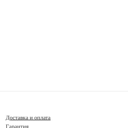
Доставка и оплата
Гарантия