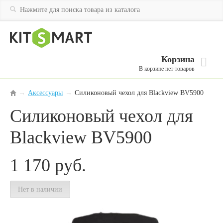
Корзина
В корзине нет товаров
Аксессуары
→
Силиконовый чехол для Blackview BV5900
→
Силиконовый чехол для
Blackview BV5900
1 170
руб.
Нет в наличии