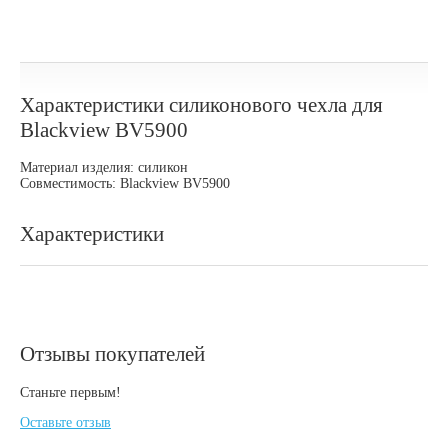
Характеристики силиконового чехла для
Blackview BV5900
Материал изделия: силикон
Совместимость: Blackview BV5900
Характеристики
Отзывы покупателей
Станьте первым!
Оставьте отзыв