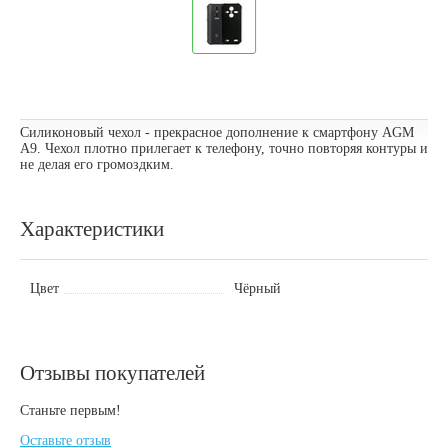
Силиконовый чехол - прекрасное дополнение к смартфону AGM
A9. Чехол плотно прилегает к телефону, точно повторяя контуры и
не делая его громоздким.
Характеристики
Цвет
Чёрный
Отзывы покупателей
Станьте первым!
Оставьте отзыв