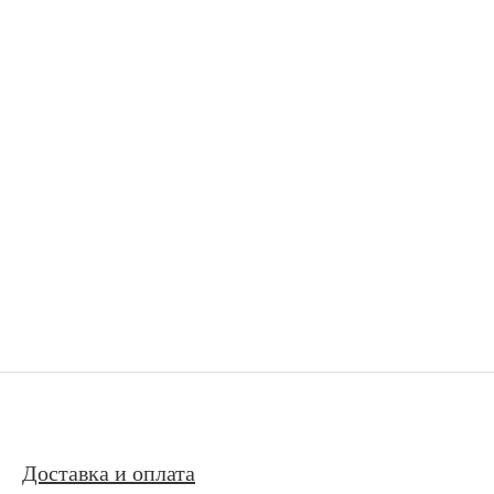
Доставка и оплата