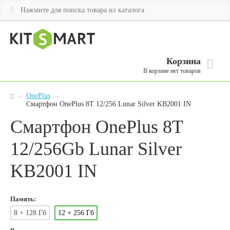
Корзина
В корзине нет товаров
→
OnePlus
→
Смартфон OnePlus 8T 12/256 Lunar Silver KB2001 IN
Смартфон OnePlus 8T
12/256Gb Lunar Silver
KB2001 IN
Память:
8 + 128 Гб
12 + 256 Гб