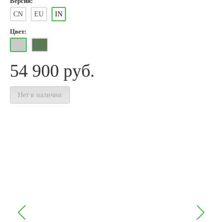
Версия:
CN
EU
IN
Цвет:
54 900
руб.
Нет в наличии