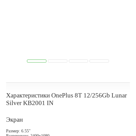
Характеристики OnePlus 8T 12/256Gb Lunar
Silver KB2001 IN
Экран
Размер: 6.55"
Разрешение: 2400x1080