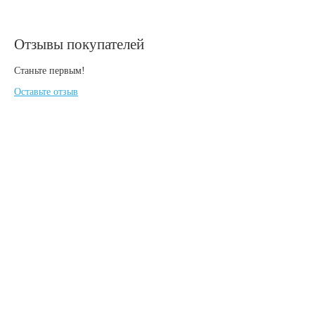
Отзывы покупателей
Станьте первым!
Оставьте отзыв