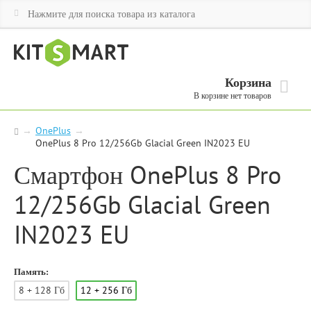
Корзина
В корзине нет товаров
→
OnePlus
→
OnePlus 8 Pro 12/256Gb Glacial Green IN2023 EU
Смартфон OnePlus 8 Pro
12/256Gb Glacial Green
IN2023 EU
Память:
8 + 128 Гб
12 + 256 Гб