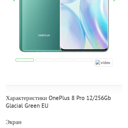
Характеристики OnePlus 8 Pro 12/256Gb
Glacial Green EU
Экран