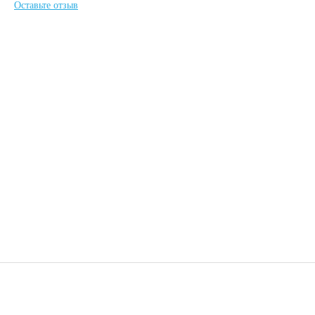
Оставьте отзыв