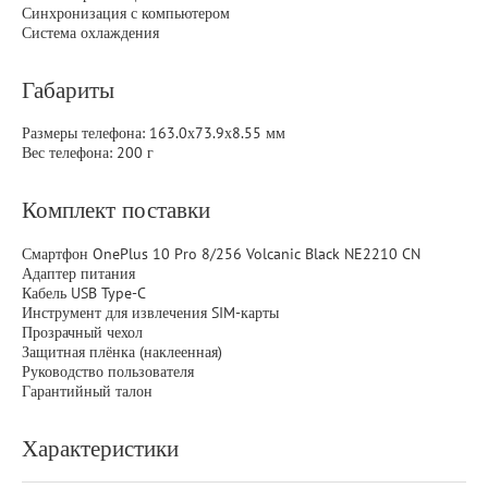
Синхронизация с компьютером
Система охлаждения
Габариты
Размеры телефона: 163.0х73.9х8.55 мм
Вес телефона: 200 г
Комплект поставки
Смартфон OnePlus 10 Pro 8/256 Volcanic Black NE2210 CN
Адаптер питания
Кабель USB Type-C
Инструмент для извлечения SIM-карты
Прозрачный чехол
Защитная плёнка (наклеенная)
Руководство пользователя
Гарантийный талон
Характеристики