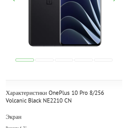
Характеристики OnePlus 10 Pro 8/256
Volcanic Black NE2210 CN
Экран