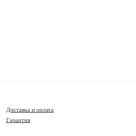
Доставка и оплата
Гарантия
Контакты