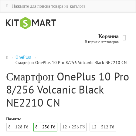
Корзина
В корзине нет товаров
→
OnePlus
→
Смартфон OnePlus 10 Pro 8/256 Volcanic Black NE2210 CN
Смартфон OnePlus 10 Pro
8/256 Volcanic Black
NE2210 CN
Память:
8 + 128 Гб
8 + 256 Гб
12 + 256 Гб
12 + 512 Гб