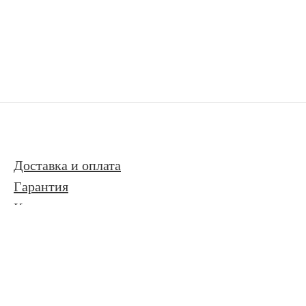
Доставка и оплата
Гарантия
Контакты
Контакты
Адрес: Москва