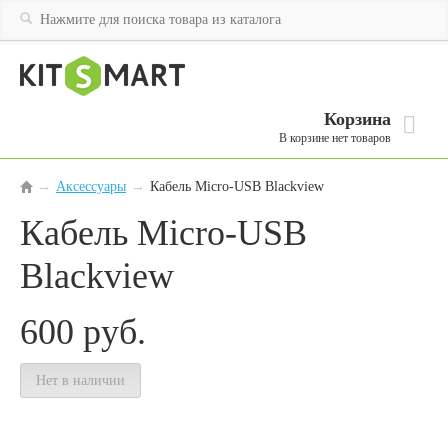
Корзина
В корзине нет товаров
Аксессуары
→
Кабель Micro-USB Blackview
→
Кабель Micro-USB
Blackview
600
руб.
Нет в наличии