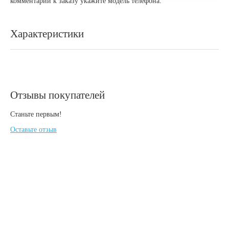
комментарии к заказу укажите модель телефона.
Характеристики
Отзывы покупателей
Станьте первым!
Оставьте отзыв