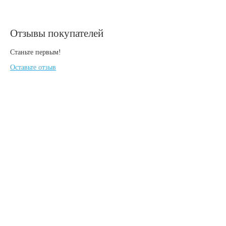
Отзывы покупателей
Станьте первым!
Оставьте отзыв