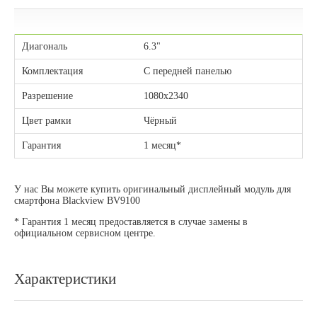
Диагональ
6.3"
Комплектация
С передней панелью
Разрешение
1080х2340
Цвет рамки
Чёрный
Гарантия
1 месяц*
У нас Вы можете купить оригинальный дисплейный модуль для
смартфона Blackview BV9100
* Гарантия 1 месяц предоставляется в случае замены в
официальном сервисном центре.
Характеристики