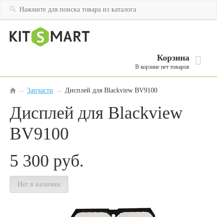
Корзина
В корзине нет товаров
Запчасти
→
Дисплей для Blackview BV9100
→
Дисплей для Blackview
BV9100
5 300
руб.
Нет в наличии