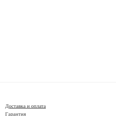
Доставка и оплата
Гарантия