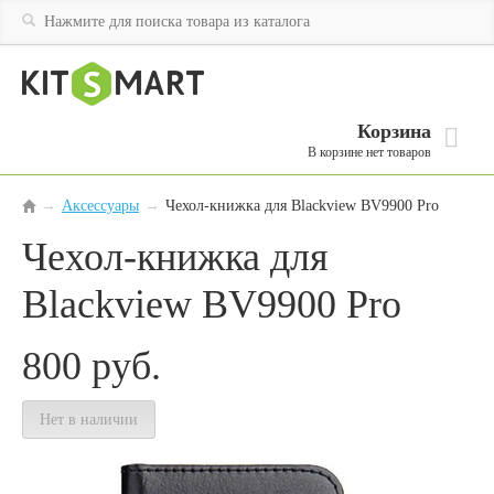
Корзина
В корзине нет товаров
Аксессуары
→
Чехол-книжка для Blackview BV9900 Pro
→
Чехол-книжка для
Blackview BV9900 Pro
800
руб.
Нет в наличии