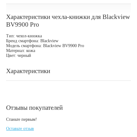
Характеристики чехла-книжки для Blackview
BV9900 Pro
Тип: чехол-книжка
Бренд смартфона: Blackview
Модель смартфона: Blackview BV9900 Pro
Материал: кожа
Цвет: черный
Характеристики
Отзывы покупателей
Станьте первым!
Оставьте отзыв