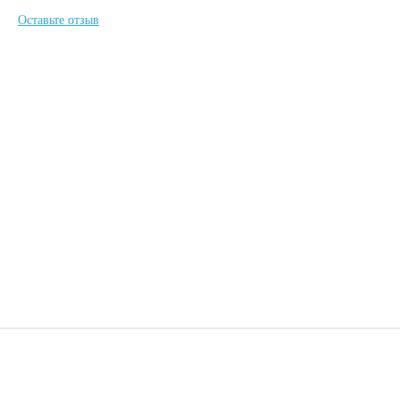
Оставьте отзыв