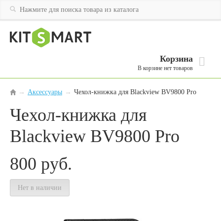
Корзина
В корзине нет товаров
Аксессуары
→
Чехол-книжка для Blackview BV9800 Pro
→
Чехол-книжка для
Blackview BV9800 Pro
800
руб.
Нет в наличии