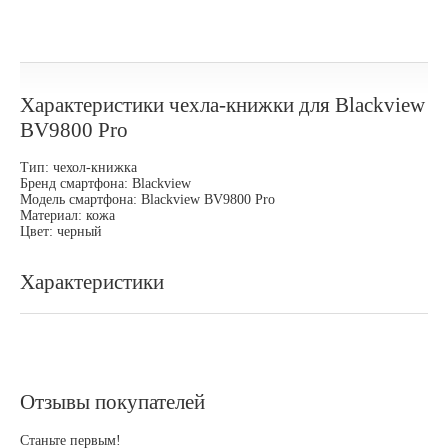
Характеристики чехла-книжки для Blackview
BV9800 Pro
Тип: чехол-книжка
Бренд смартфона: Blackview
Модель смартфона: Blackview BV9800 Pro
Материал: кожа
Цвет: черный
Характеристики
Отзывы покупателей
Станьте первым!