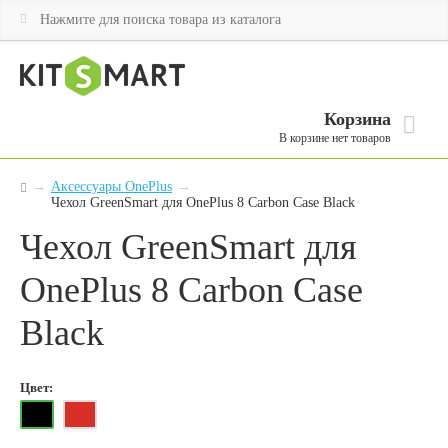
Корзина
В корзине нет товаров
→
Аксессуары OnePlus
→
Чехол GreenSmart для OnePlus 8 Carbon Case Black
Чехол GreenSmart для
OnePlus 8 Carbon Case
Black
Цвет: