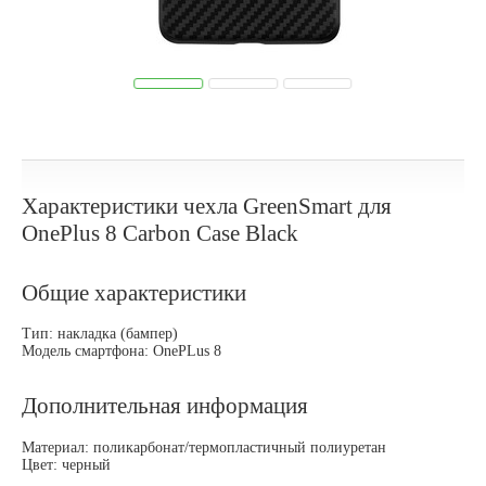
Характеристики чехла GreenSmart для
OnePlus 8 Carbon Case Black
Общие характеристики
Тип: накладка (бампер)
Модель смартфона: OnePLus 8
Дополнительная информация
Материал: поликарбонат/термопластичный полиуретан
Цвет: черный