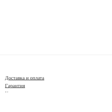
Доставка и оплата
Гарантия
Контакты