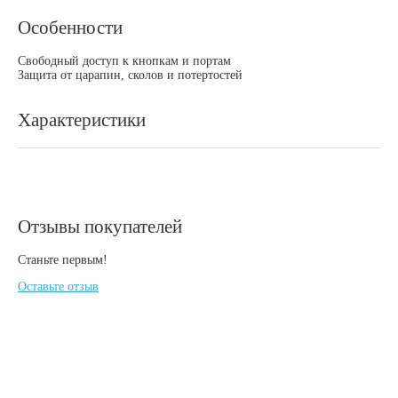
Особенности
Свободный доступ к кнопкам и портам
Защита от царапин, сколов и потертостей
Характеристики
Отзывы покупателей
Станьте первым!
Оставьте отзыв