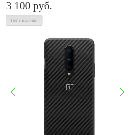
3 100
руб.
Нет в наличии