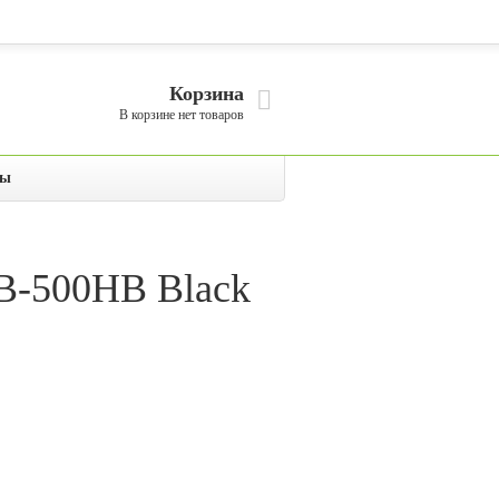
Корзина
В корзине нет товаров
сы
RB-500HB Black