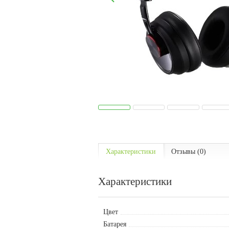
Характеристики
Отзывы (0)
Характеристики
Цвет
Батарея