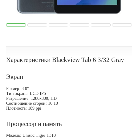
Характеристики Blackview Tab 6 3/32 Gray
Экран
Размер: 8.0"
Тип экрана: LCD IPS
Разрешение: 1280x800, HD
Соотношение сторон: 16:10
Плотность: 189 ppi
Процессор и память
Модель: Unisoc Tiger T310