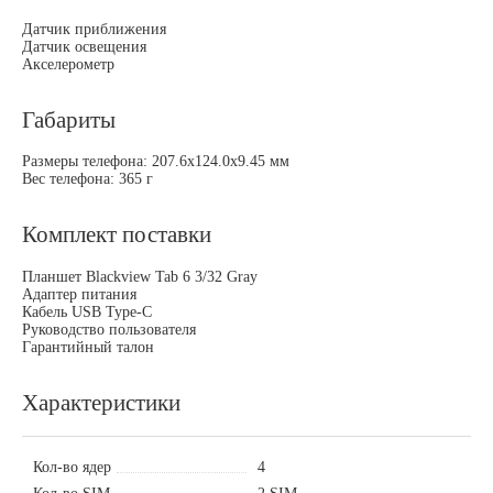
Датчик приближения
Датчик освещения
Акселерометр
Габариты
Размеры телефона: 207.6х124.0х9.45 мм
Вес телефона: 365 г
Комплект поставки
Планшет Blackview Tab 6 3/32 Gray
Адаптер питания
Кабель USB Type-C
Руководство пользователя
Гарантийный талон
Характеристики
Кол-во ядер
4