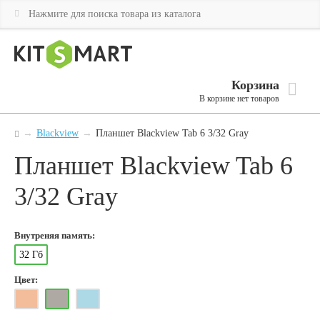
Корзина
В корзине нет товаров
→
Blackview
→
Планшет Blackview Tab 6 3/32 Gray
Планшет Blackview Tab 6
3/32 Gray
Внутреняя память:
32 Гб
Цвет: