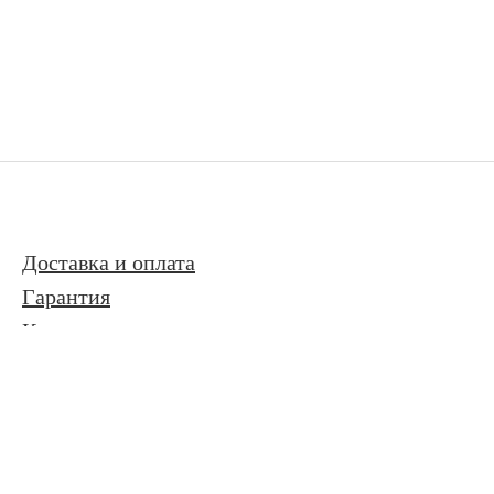
Доставка и оплата
Гарантия
Контакты
Контакты
Адрес: Москва