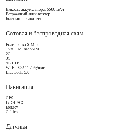
Емкость аккумулятора: 5580 мАч
Встроенный аккумулятор
Быстрая зарядка: есть
Сотовая и беспроводная связь
Количество SIM: 2
Тип SIM: nanoSIM
2G
3G
4G LTE
Wi-Fi: 802.11a/b/g/n/ac
Bluetooth: 5.0
Навигация
GPS
ГЛОНАСС
Бэйдоу
Galileo
Датчики