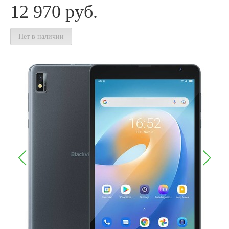
12 970
руб.
Нет в наличии