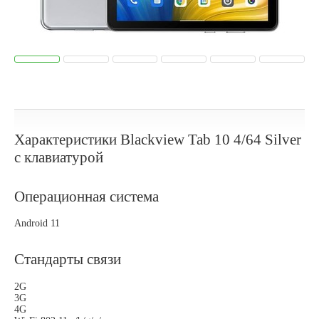
Характеристики Blackview Tab 10 4/64 Silver
с клавиатурой
Операционная система
Android 11
Стандарты связи
2G
3G
4G