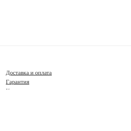
Доставка и оплата
Гарантия
Контакты
Контакты
Адрес: Москва