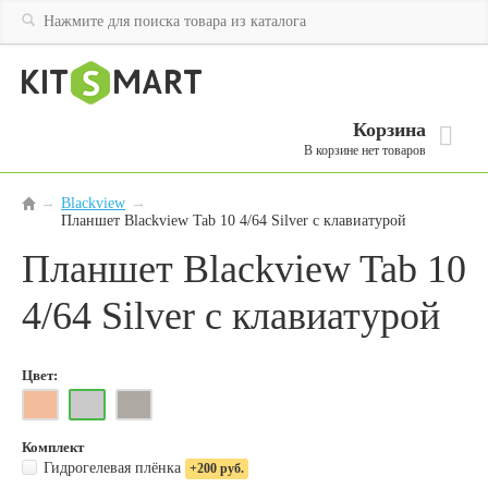
Корзина
В корзине нет товаров
Blackview
→
→
Планшет Blackview Tab 10 4/64 Silver с клавиатурой
Планшет Blackview Tab 10
4/64 Silver с клавиатурой
Цвет:
Комплект
Гидрогелевая плёнка
+200 руб.