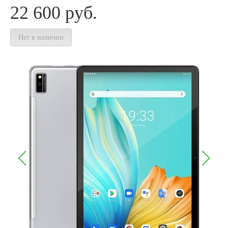
22 600
руб.
Нет в наличии