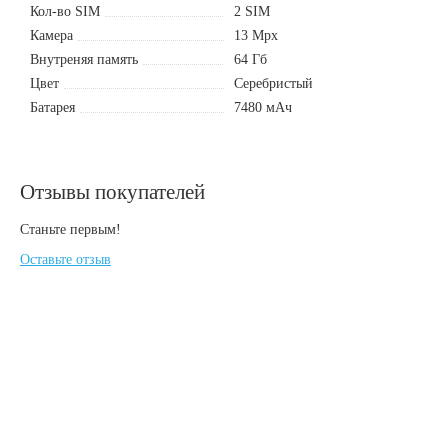
Кол-во SIM
2 SIM
Камера
13 Mpx
Внутреняя память
64 Гб
Цвет
Серебристый
Батарея
7480 мАч
Отзывы покупателей
Станьте первым!
Оставьте отзыв