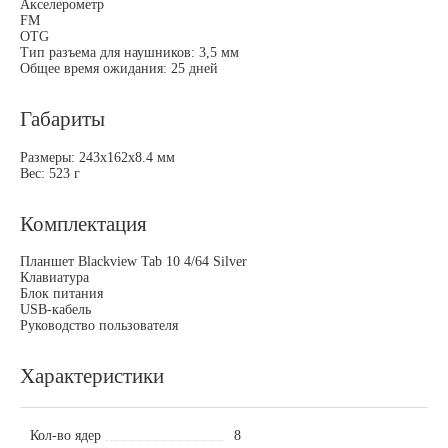
Акселерометр
FM
OTG
Тип разъема для наушников: 3,5 мм
Общее время ожидания: 25 дней
Габариты
Размеры: 243x162x8.4 мм
Вес: 523 г
Комплектация
Планшет Blackview Tab 10 4/64 Silver
Клавиатура
Блок питания
USB-кабель
Руководство пользователя
Характеристики
Кол-во ядер
8