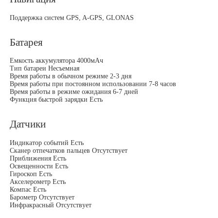
Поддержка систем GPS, A-GPS, GLONAS
Батарея
Емкость аккумулятора 4000мАч
Тип батареи Несъемная
Время работы в обычном режиме 2-3 дня
Время работы при постоянном использовании 7-8 часов
Время работы в режиме ожидания 6-7 дней
Функция быстрой зарядки Есть
Датчики
Индикатор событий Есть
Сканер отпечатков пальцев Отсутствует
Приближения Есть
Освещенности Есть
Гироскоп Есть
Акселерометр Есть
Компас Есть
Барометр Отсутствует
Инфракрасный Отсутствует