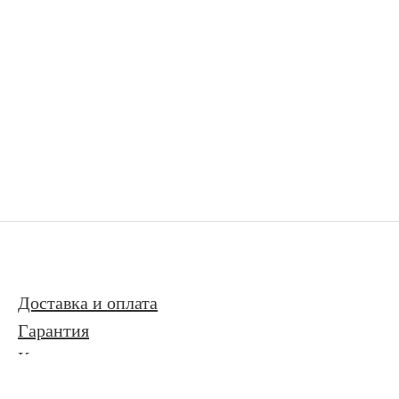
Доставка и оплата
Гарантия
Контакты