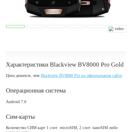
Характеристики Blackview BV8000 Pro Gold
Цена дешевле, чем
Blackview BV8000 Pro на официальном сайте
.
Операционная система
Android 7.0
Сим-карты
Количество СИМ карт 1 слот: microSIM, 2 слот: nanoSIM либо