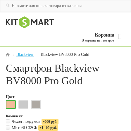
Корзина
В корзине нет товаров
Blackview
→
Blackview BV8000 Pro Gold
→
Смартфон Blackview
BV8000 Pro Gold
Цвет:
Комплект
Чехол-подсумок
+600 руб.
MicroSD 32Gb
+1 100 руб.