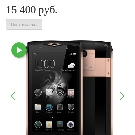
15 400
руб.
Нет в наличии