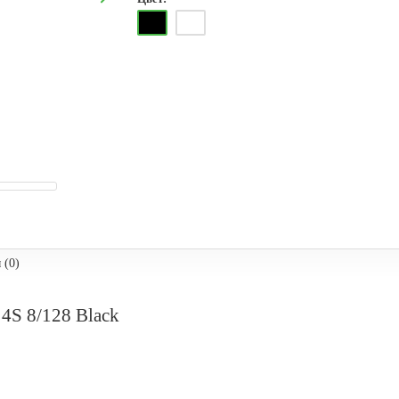
 (0)
 4S 8/128 Black