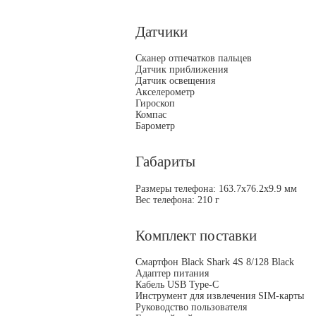
Датчики
Сканер отпечатков пальцев
Датчик приближения
Датчик освещения
Акселерометр
Гироскоп
Компас
Барометр
Габариты
Размеры телефона: 163.7х76.2х9.9 мм
Вес телефона: 210 г
Комплект поставки
Смартфон Black Shark 4S 8/128 Black
Адаптер питания
Кабель USB Type-C
Инструмент для извлечения SIM-карты
Руководство пользователя