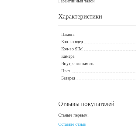
Гарантийный талон
Характеристики
Память
Кол-во ядер
Кол-во SIM
Камера
Внутреняя память
Цвет
Батарея
Отзывы покупателей
Станьте первым!
Оставьте отзыв