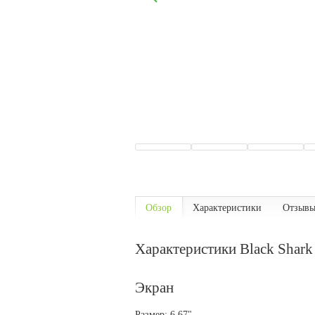
Обзор
Характеристики
Отзывы
Характеристики Black Shark
Экран
Размер: 6.67"